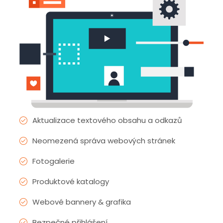
Aktualizace textového obsahu a odkazů
Neomezená správa webových stránek
Fotogalerie
Produktové katalogy
Webové bannery & grafika
Bezpečné přihlášení