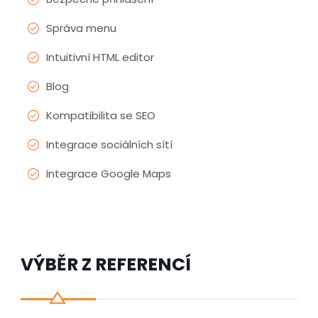
Správa menu
Intuitivní HTML editor
Blog
Kompatibilita se SEO
Integrace sociálních sítí
Integrace Google Maps
VÝBĚR Z REFERENCÍ