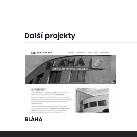
Další projekty
BLÁHA