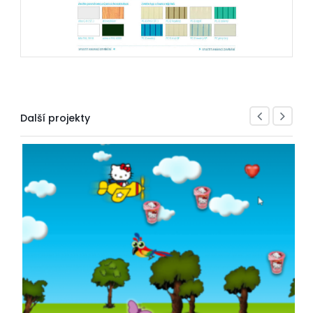
Další projekty