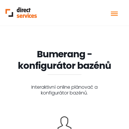
Bumerang -
konfigurátor bazénů
Interaktivní online plánovač a
konfigurátor bazénů.