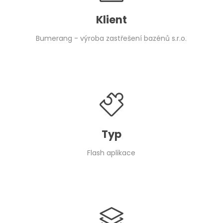
Klient
Bumerang - výroba zastřešení bazénů s.r.o.
Typ
Flash aplikace