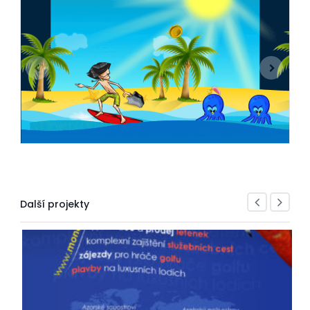
Další projekty