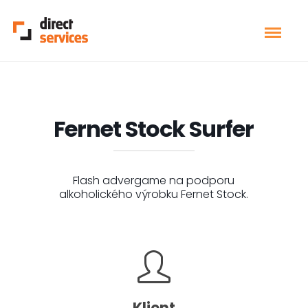
Fernet Stock Surfer
Flash advergame na podporu
alkoholického výrobku Fernet Stock.
Klient